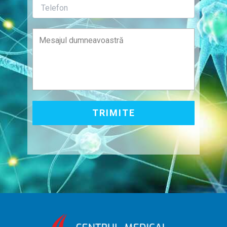
TRIMITE