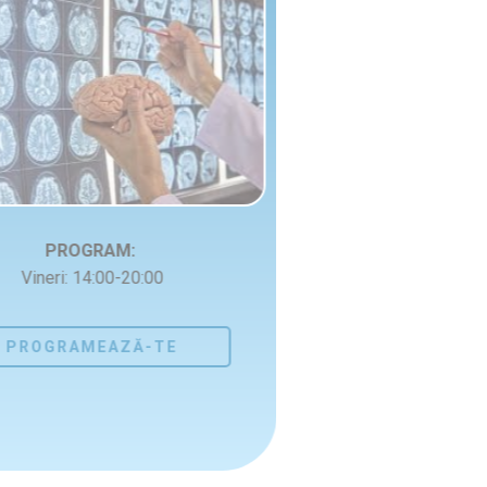
PROGRAM:
Vineri: 14:00-20:00
PROGRAMEAZĂ-TE