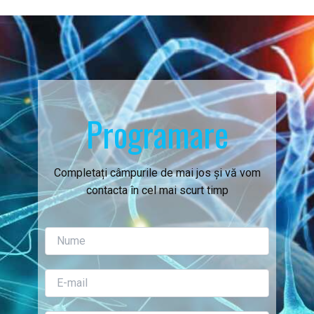
Programare
Completați câmpurile de mai jos și vă vom
contacta în cel mai scurt timp