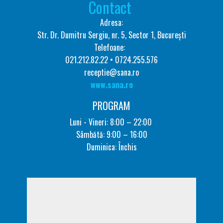
Contact
Adresa:
Str. Dr. Dumitru Sergiu, nr. 5, Sector 1, București
Telefoane:
021.212.82.22 • 0724.255.576
receptie@sana.ro
www.sana.ro
PROGRAM
Luni - Vineri: 8:00 – 22:00
Sâmbătă: 9:00 – 16:00
Duminica: Închis