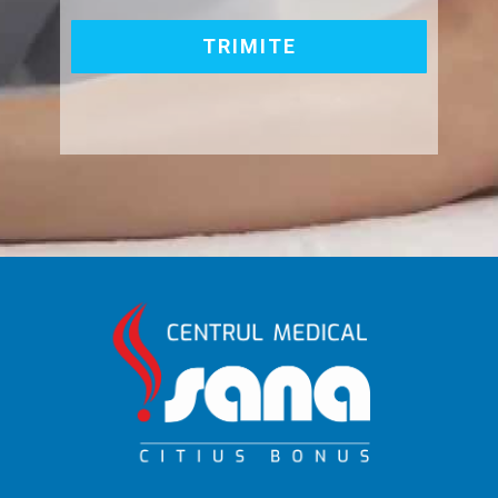
TRIMITE